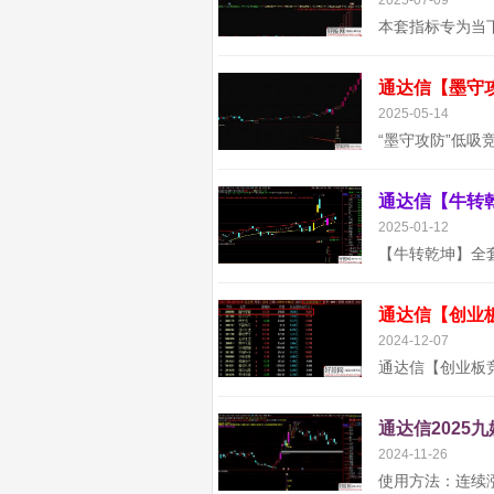
2025-07-09
2025-05-14
2025-01-12
通达信【创业
2024-12-07
通达信2025
2024-11-26