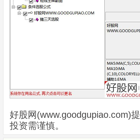
好股网(www.goodgupiao.c
投资需谨慎。