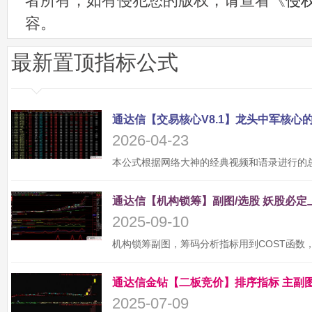
者所有，如有侵犯您的版权，请查看《
侵
容。
最新置顶指标公式
2026-04-23
2025-09-10
2025-07-09