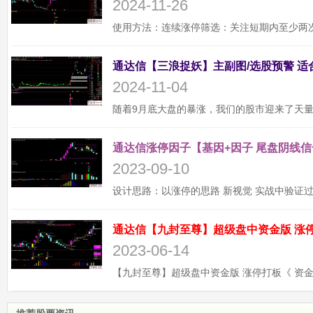
2024-11-26
2024-11-04
通达信涨停因子【基因+因子 尾盘阴线信
2023-09-10
2023-06-14