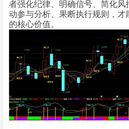
者强化纪律、明确信号、简化风
动参与分析、果断执行规则，才能
的核心价值。