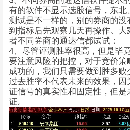
3、不同券商的通达信软件提示
有的软件不显示选股信号，东北
测试是不一样的，别的券商的没
到指标后先观察几天再操作。大
者不同券商的通达信都试试；
4、尽管评测胜率很高，但是毕
要注意风险的把控，对于竞价策
成功的，我们只需要做到胜多败
过去胜率不代表未来的效果，因
证信号的真实性和固定性，但是
证。