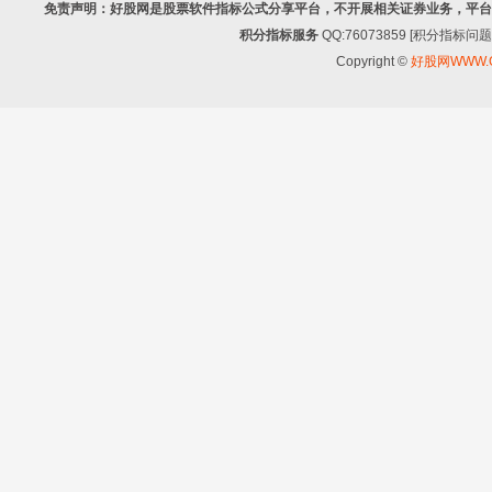
免责声明：好股网是股票软件指标公式分享平台，不开展相关证券业务，平台
积分指标服务
QQ:76073859 [积分指
Copyright ©
好股网WWW.G