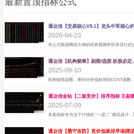
最新置顶指标公式
2026-04-23
2025-09-10
2025-07-09