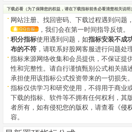
下载必看（为了保障您的权益，请在下载指标前务必看清楚相关说明
网站注册、找回密码、下载过程遇到问题
，我们会在第一时间指导反馈。
积分指标
使用遇到问题，如
指标安装不成
布的不符
，请联系好股网客服进行问题处
指标来源网络收集和会员提供，不保证提
性和完整性。请自行谨慎甄别公式相关描
承担使用该指标公式投资带来的一切损失
指标仅供学习和研究使用，不得用于商业
下载的指标、软件等不拥有任何权利，其
者所有，如有侵犯您的版权，请查看《
侵
容。