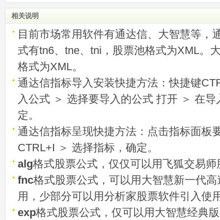
相关说明
目前市场常用软件有通达信、大智慧等，
式有tn6、tne、tni，股票池格式为XML
格式为XML。
通达信指标导入安装快捷方法：快捷键CTRL
入公式 ＞ 选择要导入的公式 打开 ＞ 在
定。
通达信指标呈现快捷方法：点击指标面板
CTRL+I ＞ 选择指标，确定。
alg
格式股票公式，仅仅可以用飞狐交易师
fnc
格式股票公式，可以用大智慧新一代高
用，少部分可以用分析家股票软件引入使
exp
格式股票公式，仅可以用大智慧经典版