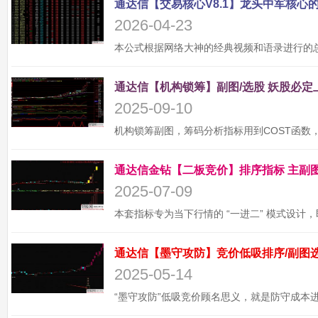
2026-04-23
2025-09-10
2025-07-09
2025-05-14