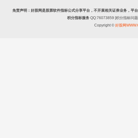
免责声明：好股网是股票软件指标公式分享平台，不开展相关证券业务，平台
积分指标服务
QQ:76073859 [积分指
Copyright ©
好股网WWW.G