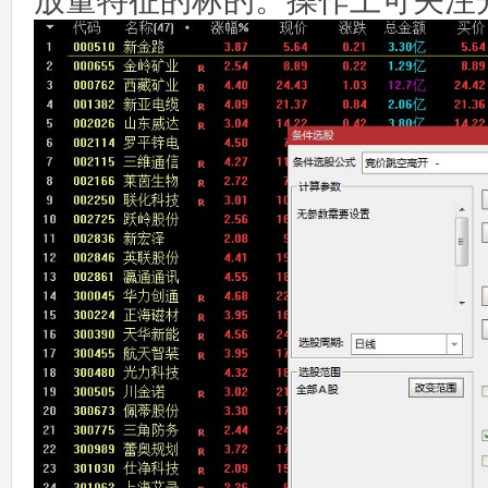
放量特征的标的。操作上可关注