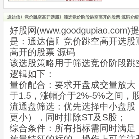
通达信〖竞价跳空高开选股〗筛选竞价阶段跳空高开的股票 源码介绍
好股网(www.goodgupiao.c
是：通达信〖竞价跳空高开选股
高开的股票 源码
该选股策略用于筛选竞价阶段跳
逻辑如下：
量价配合：要求开盘成交量放大（
于1.5，涨幅介于2%-5%之间，股
流通盘筛选：优先选择中小盘股（
更小），同时排除ST及S股；
综合条件：所有指标需同时满足