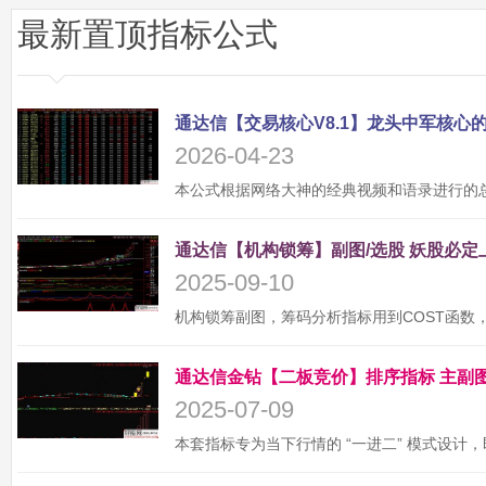
最新置顶指标公式
2026-04-23
2025-09-10
2025-07-09