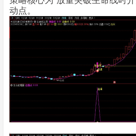
策略核心为“放量突破生命线时介
动点。