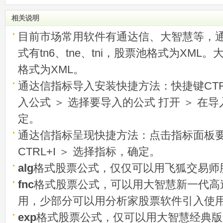
相关说明
目前市场常用软件有通达信、大智慧等，
式有tn6、tne、tni，股票池格式为XML
格式为XML。
通达信指标导入安装快捷方法：快捷键CTRL
入公式 ＞ 选择要导入的公式 打开 ＞ 在
定。
通达信指标呈现快捷方法：点击指标面板
CTRL+I ＞ 选择指标，确定。
alg
格式股票公式，仅仅可以用飞狐交易师
fnc
格式股票公式，可以用大智慧新一代高
用，少部分可以用分析家股票软件引入使
exp
格式股票公式，仅可以用大智慧经典版