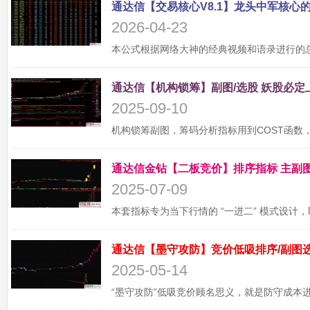
2026-04-23
2025-09-10
2025-07-09
2025-05-14