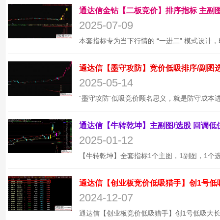
2025-07-09
2025-05-14
2025-01-12
通达信【创业板竞价低吸猎手】创1号低
2024-12-07