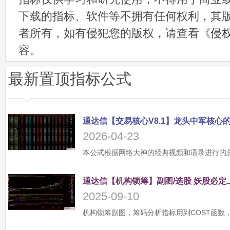
下载的指标、软件等不拥有任何权利，其
者所有，如有侵犯您的版权，请查看《
侵
容。
最新置顶指标公式
2026-04-23
2025-09-10