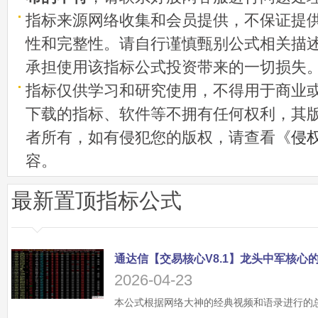
指标来源网络收集和会员提供，不保证提
性和完整性。请自行谨慎甄别公式相关描
承担使用该指标公式投资带来的一切损失
指标仅供学习和研究使用，不得用于商业
下载的指标、软件等不拥有任何权利，其
者所有，如有侵犯您的版权，请查看《
侵
容。
最新置顶指标公式
2026-04-23