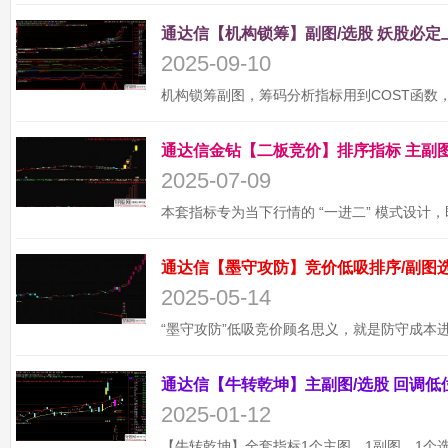
2025-09-10
2025-07-09
2025-05-14
2025-01-12