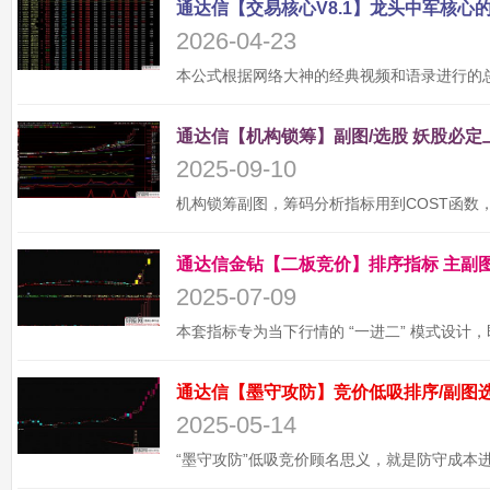
2026-04-23
2025-09-10
2025-07-09
2025-05-14