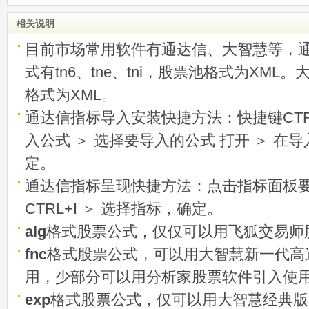
相关说明
目前市场常用软件有通达信、大智慧等，
式有tn6、tne、tni，股票池格式为XML
格式为XML。
通达信指标导入安装快捷方法：快捷键CTRL
入公式 ＞ 选择要导入的公式 打开 ＞ 在
定。
通达信指标呈现快捷方法：点击指标面板
CTRL+I ＞ 选择指标，确定。
alg
格式股票公式，仅仅可以用飞狐交易师
fnc
格式股票公式，可以用大智慧新一代高
用，少部分可以用分析家股票软件引入使
exp
格式股票公式，仅可以用大智慧经典版