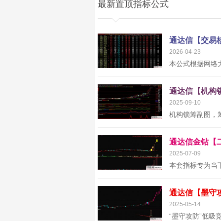
最新置顶指标公式
2026-04-23
2025-09-10
2025-07-09
2025-05-14