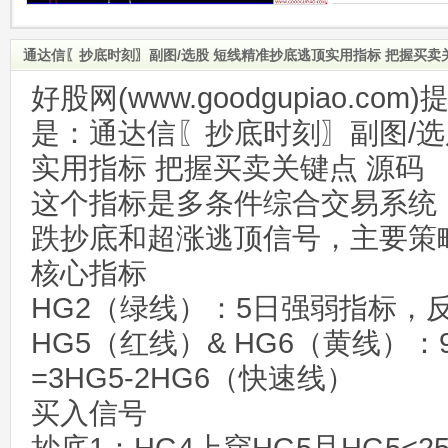
通达信〖抄底时刻〗副图/选股 短线精准抄底逃顶实用指标 把握买卖
好股网(www.goodgupiao.c
是：通达信〖抄底时刻〗副图/选
实用指标 把握买卖关键点 源码
这个指标是多条件综合交易系统
跌抄底和超涨逃顶信号，主要策
核心指标
HG2（绿线）：5日强弱指标，
HG5（红线）& HG6（黄线）：
=3HG5-2HG6（快速线）
买入信号