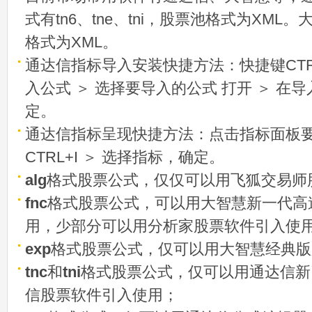
式有tn6、tne、tni，股票池格式为XML
格式为XML。
通达信指标导入安装快捷方法：快捷键CTRL
入公式 ＞ 选择要导入的公式 打开 ＞ 在
定。
通达信指标呈现快捷方法：点击指标面板
CTRL+I ＞ 选择指标，确定。
alg
格式股票公式，仅仅可以用飞狐交易师
fnc
格式股票公式，可以用大智慧新一代高
用，少部分可以用分析家股票软件引入使
exp
格式股票公式，仅可以用大智慧经典版
tnc
和
tni
格式股票公式，仅可以用通达信新
信股票软件引入使用；