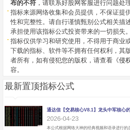
布的不符
，请联系好股网客服进行问题处
指标来源网络收集和会员提供，不保证提
性和完整性。请自行谨慎甄别公式相关描
承担使用该指标公式投资带来的一切损失
指标仅供学习和研究使用，不得用于商业
下载的指标、软件等不拥有任何权利，其
者所有，如有侵犯您的版权，请查看《
侵
容。
最新置顶指标公式
2026-04-23