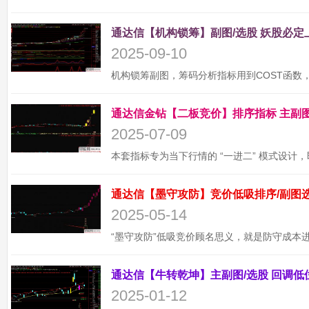
2025-09-10
2025-07-09
2025-05-14
2025-01-12