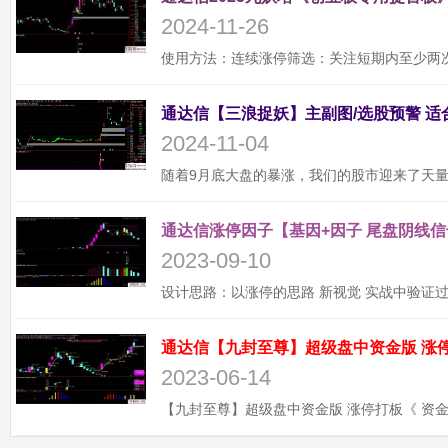
2024-11-26
2024-11-04
通达信涨停因子【基因+因子 尾盘阴线信
2023-09-10
2023-06-14