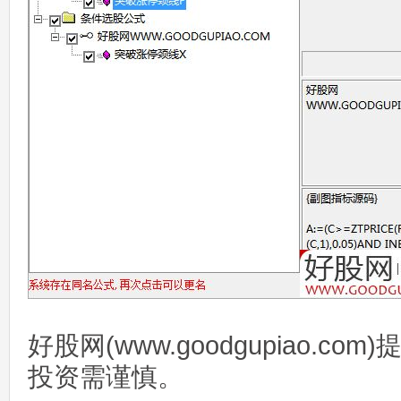
好股网(www.goodgupiao.c
投资需谨慎。