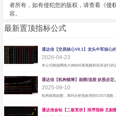
者所有，如有侵犯您的版权，请查看《
侵
容。
最新置顶指标公式
2026-04-23
2025-09-10