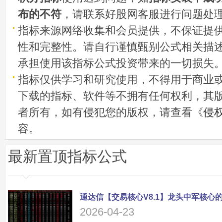
布的不符
，请联系好股网客服进行问题处
指标来源网络收集和会员提供，不保证提
性和完整性。请自行谨慎甄别公式相关描
承担使用该指标公式投资带来的一切损失
指标仅供学习和研究使用，不得用于商业
下载的指标、软件等不拥有任何权利，其
者所有，如有侵犯您的版权，请查看《
侵
容。
最新置顶指标公式
2026-04-23