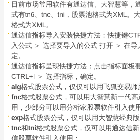
目前市场常用软件有通达信、大智慧等，
式有tn6、tne、tni，股票池格式为XML
格式为XML。
通达信指标导入安装快捷方法：快捷键CTRL
入公式 ＞ 选择要导入的公式 打开 ＞ 在
定。
通达信指标呈现快捷方法：点击指标面板
CTRL+I ＞ 选择指标，确定。
alg
格式股票公式，仅仅可以用飞狐交易师
fnc
格式股票公式，可以用大智慧新一代高
用，少部分可以用分析家股票软件引入使
exp
格式股票公式，仅可以用大智慧经典版
tnc
和
tni
格式股票公式，仅可以用通达信新
信股票软件引入使用；