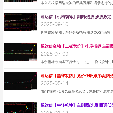
2025-09-10
2025-07-09
2025-05-14
2025-01-12