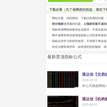
未来
下载必看（为了保障您的权益，请在下
网站注册、找回密码、下载过程遇到问题，
积分指标
使用遇到问题，如
指标安装不成功
指标来源网络收集和会员提供，不保证提供
网不保障和承担使用该指标公式投资带来的
指标仅供学习和研究使用，不得用于商业或
的合法拥有者所有，如有侵犯您的版权，请
最新置顶指标公式
2026-04-23
2025-09-10