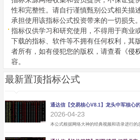
性和完整性。请自行谨慎甄别公式相关描
承担使用该指标公式投资带来的一切损失
指标仅供学习和研究使用，不得用于商业
下载的指标、软件等不拥有任何权利，其
者所有，如有侵犯您的版权，请查看《
侵
容。
最新置顶指标公式
2026-04-23