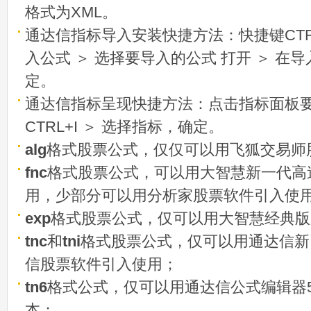
格式为XML。
通达信指标导入安装快捷方法：快捷键CTRL
入公式 ＞ 选择要导入的公式 打开 ＞ 在
定。
通达信指标呈现快捷方法：点击指标面板
CTRL+I ＞ 选择指标，确定。
alg
格式股票公式，仅仅可以用飞狐交易师
fnc
格式股票公式，可以用大智慧新一代高
用，少部分可以用分析家股票软件引入使
exp
格式股票公式，仅可以用大智慧经典版
tnc
和
tni
格式股票公式，仅可以用通达信新
信股票软件引入使用；
tn6
格式公式，仅可以用通达信公式编辑器5
本；