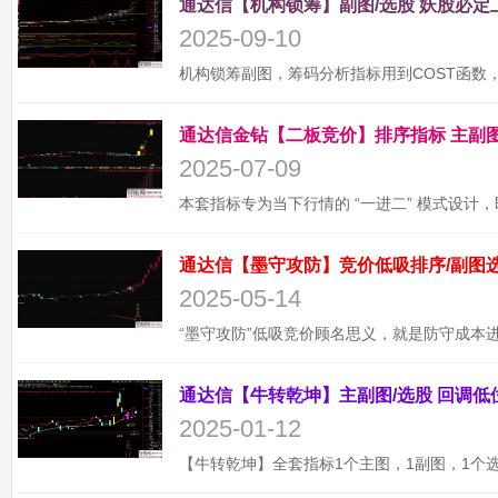
2025-09-10
2025-07-09
2025-05-14
2025-01-12