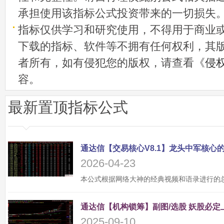
承担使用该指标公式投资带来的一切损失
指标仅供学习和研究使用，不得用于商业
下载的指标、软件等不拥有任何权利，其
者所有，如有侵犯您的版权，请查看《
侵
容。
最新置顶指标公式
2026-04-23
2025-09-10