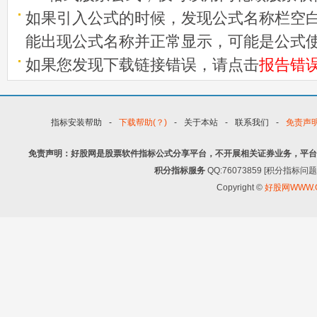
如果引入公式的时候，发现公式名称栏空白
能出现公式名称并正常显示，可能是公式
如果您发现下载链接错误，请点击
报告错
指标安装帮助
-
下载帮助(？)
-
关于本站
-
联系我们
-
免责声
免责声明：好股网是股票软件指标公式分享平台，不开展相关证券业务，平台
积分指标服务
QQ:76073859 [积分指
Copyright ©
好股网WWW.G