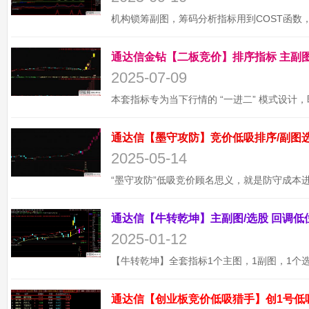
2025-07-09
2025-05-14
2025-01-12
通达信【创业板竞价低吸猎手】创1号低