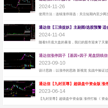
2024-11-26
2024-11-04
通达信涨停因子【基因+因子 尾盘阴线信
2023-09-10
2023-06-14