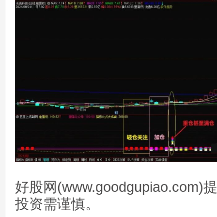
好股网(www.goodgupiao.c
投资需谨慎。