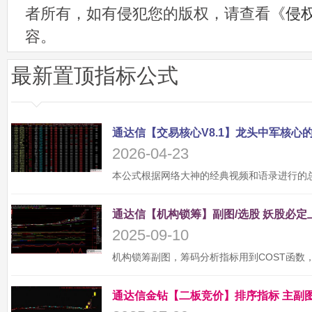
者所有，如有侵犯您的版权，请查看《
侵
容。
最新置顶指标公式
2026-04-23
2025-09-10