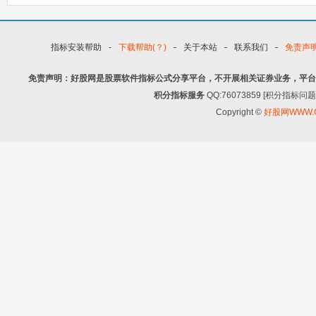
指标安装帮助
-
下载帮助(？)
-
关于本站
-
联系我们
-
免责声
免责声明：好股网是股票软件指标公式分享平台，不开展相关证券业务，平台
积分指标服务
QQ:76073859 [积分指
Copyright ©
好股网WWW.G