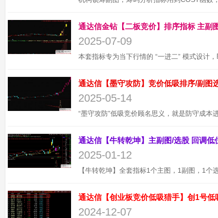
2025-07-09
2025-05-14
2025-01-12
通达信【创业板竞价低吸猎手】创1号低
2024-12-07