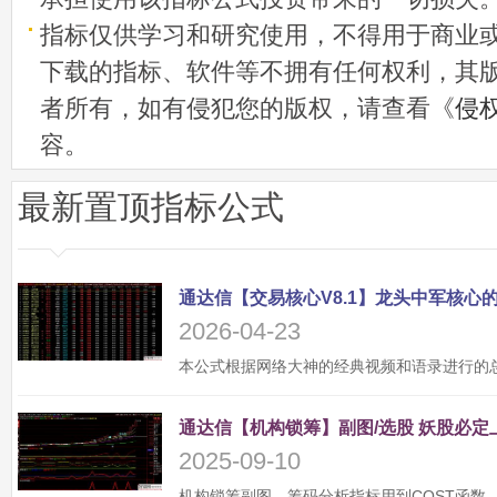
指标仅供学习和研究使用，不得用于商业
下载的指标、软件等不拥有任何权利，其
者所有，如有侵犯您的版权，请查看《
侵
容。
最新置顶指标公式
2026-04-23
2025-09-10