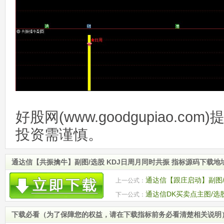
好股网(www.goodgupiao.c
投资需谨慎。
通达信【共振擒牛】副图/选股 KDJ日周月同时共振 指标源码下载地
通达信【跟庄启动】副图/
上一公式：
通达信DK买卖点主图/选
下一公式：
下载必看（为了保障您的权益，请在下载指标前务必看清楚相关说明