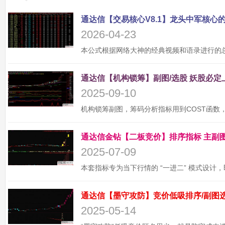
2026-04-23
2025-09-10
2025-07-09
2025-05-14