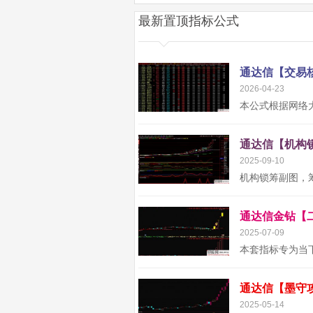
最新置顶指标公式
2026-04-23
2025-09-10
2025-07-09
2025-05-14