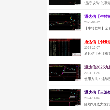
2025-01-12
通达信【创业
2024-12-07
通达信2025
2024-11-26
2024-11-04