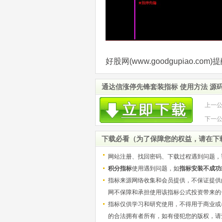
好股网(www.goodgupiao.
通达信涨停先锋套装指标 使用方法 源
上一
下一
下载必看（为了保障您的权益，请在下
网站注册、找回密码、下载过程遇到问题，
积分指标
使用遇到问题，如
指标安装不成功
指标来源网络收集和会员提供，不保证提供
网不保障和承担使用该指标公式投资带来的
指标仅供学习和研究使用，不得用于商业或
的合法拥有者所有，如有侵犯您的版权，请