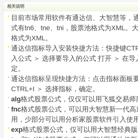
相关说明
目前市场常用软件有通达信、大智慧等，
式有tn6、tne、tni，股票池格式为XML
格式为XML。
通达信指标导入安装快捷方法：快捷键CTRL
入公式 ＞ 选择要导入的公式 打开 ＞ 在
定。
通达信指标呈现快捷方法：点击指标面板
CTRL+I ＞ 选择指标，确定。
alg
格式股票公式，仅仅可以用飞狐交易师
fnc
格式股票公式，可以用大智慧新一代高
用，少部分可以用分析家股票软件引入使
exp
格式股票公式，仅可以用大智慧经典版