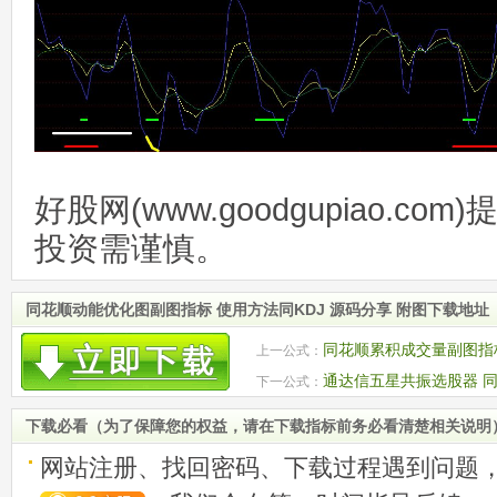
好股网(www.goodgupiao.c
投资需谨慎。
同花顺动能优化图副图指标 使用方法同KDJ 源码分享 附图下载地址
同花顺累积成交量副图指标
上一公式：
通达信五星共振选股器 同
下一公式：
码附图
下载必看（为了保障您的权益，请在下载指标前务必看清楚相关说明
网站注册、找回密码、下载过程遇到问题