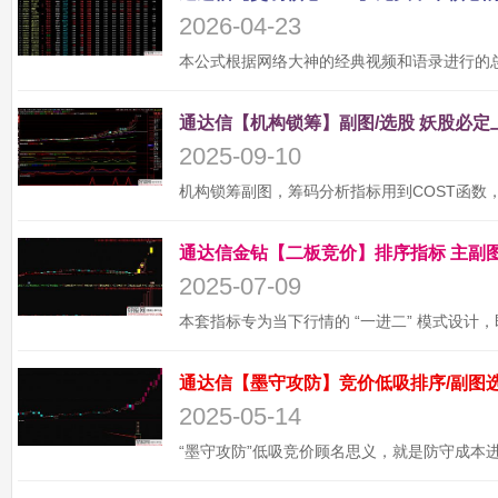
2026-04-23
2025-09-10
2025-07-09
2025-05-14