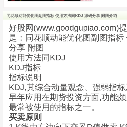
同花顺动能优化图副图指标 使用方法同KDJ 源码分享 附图介绍
好股网(www.goodgupiao.c
是：同花顺动能优化图副图指标 
分享 附图
使用方法同KDJ
KDJ指标
指标说明
KDJ,其综合动量观念、强弱指
早年应用在期货投资方面,功能颇
最常被使用的指标之一。
买卖原则