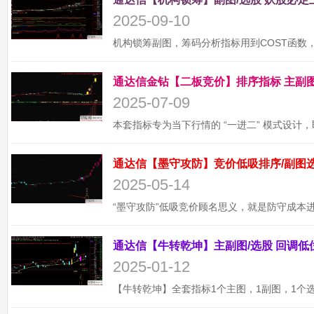
2025-09-10
2025-07-09
2025-05-14
2025-01-12