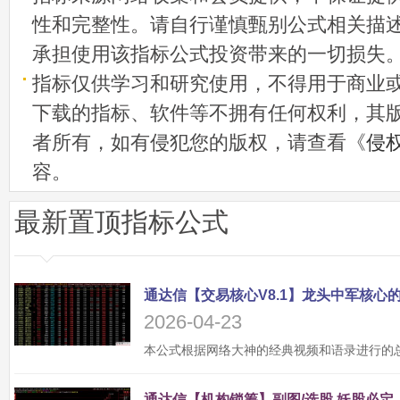
性和完整性。请自行谨慎甄别公式相关描
承担使用该指标公式投资带来的一切损失
指标仅供学习和研究使用，不得用于商业
下载的指标、软件等不拥有任何权利，其
者所有，如有侵犯您的版权，请查看《
侵
容。
最新置顶指标公式
2026-04-23