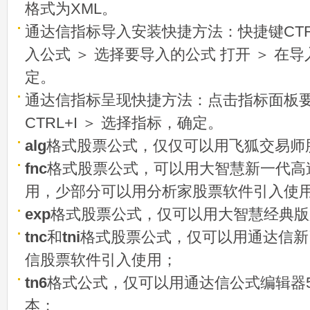
格式为XML。
通达信指标导入安装快捷方法：快捷键CTRL
入公式 ＞ 选择要导入的公式 打开 ＞ 在
定。
通达信指标呈现快捷方法：点击指标面板
CTRL+I ＞ 选择指标，确定。
alg
格式股票公式，仅仅可以用飞狐交易师
fnc
格式股票公式，可以用大智慧新一代高
用，少部分可以用分析家股票软件引入使
exp
格式股票公式，仅可以用大智慧经典版
tnc
和
tni
格式股票公式，仅可以用通达信新
信股票软件引入使用；
tn6
格式公式，仅可以用通达信公式编辑器5
本；