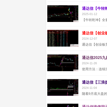
2025-01-12
通达信【创业
2024-12-07
通达信2025
2024-11-26
2024-11-04
通达信涨停因子