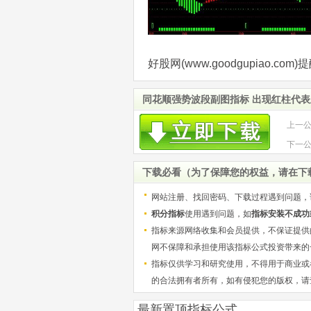
好股网(www.goodgupiao.
同花顺强势波段副图指标 出现红柱代表
上一
下一
下载必看（为了保障您的权益，请在下
网站注册、找回密码、下载过程遇到问题，
积分指标
使用遇到问题，如
指标安装不成功
指标来源网络收集和会员提供，不保证提供
网不保障和承担使用该指标公式投资带来的
指标仅供学习和研究使用，不得用于商业或
的合法拥有者所有，如有侵犯您的版权，请
最新置顶指标公式