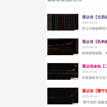
2026-04-23
2025-09-10
2025-07-09
2025-05-14