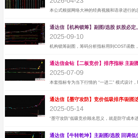
2026-04-23
2025-09-10
2025-07-09
2025-05-14