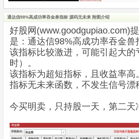
通达信98%高成功率吞金兽指标 源码无未来 附图介绍
好股网(www.goodgupiao.c
是：通达信98%高成功率吞金兽
该指标比较激进，可能引起大的
时）。
该指标为超短指标，且收益率高
指标无未来函数，不发生信号漂
今买明卖，只持股一天，第二天