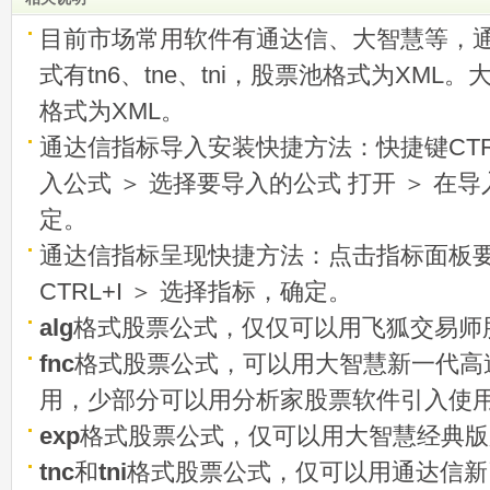
目前市场常用软件有通达信、大智慧等，
式有tn6、tne、tni，股票池格式为XML
格式为XML。
通达信指标导入安装快捷方法：快捷键CTRL
入公式 ＞ 选择要导入的公式 打开 ＞ 在
定。
通达信指标呈现快捷方法：点击指标面板
CTRL+I ＞ 选择指标，确定。
alg
格式股票公式，仅仅可以用飞狐交易师
fnc
格式股票公式，可以用大智慧新一代高
用，少部分可以用分析家股票软件引入使
exp
格式股票公式，仅可以用大智慧经典版
tnc
和
tni
格式股票公式，仅可以用通达信新