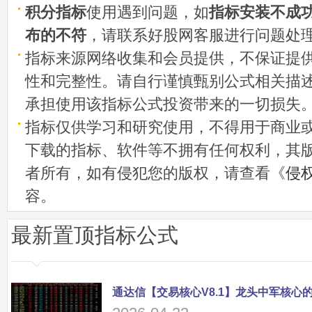
积分指标
使用遇到问题，如
指标安装不成
布的不符
，请联系好股网客服进行问题处
指标来源网络收集和会员提供，不保证提
性和完整性。请自行谨慎甄别公式相关描
承担使用该指标公式投资带来的一切损失
指标仅供学习和研究使用，不得用于商业
下载的指标、软件等不拥有任何权利，其
者所有，如有侵犯您的版权，请查看《
侵
容。
最新置顶指标公式