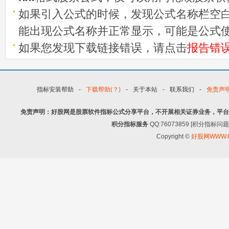
如果引入公式的时候，发现公式名称栏空白
能出现公式名称并正常显示，可能是公式
如果您发现下载链接错误，请点击
报告错
指标安装帮助
-
下载帮助(？)
-
关于本站
-
联系我们
-
免责声
免责声明：好股网是股票软件指标公式分享平台，不开展相关证券业务，平台
积分指标服务
QQ:76073859 [积分指
Copyright ©
好股网WWW.G