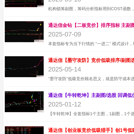
2025-07-09
2025-05-14
2025-01-12
通达信【创业板竞价低吸猎手】创1号低