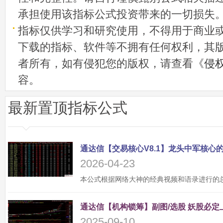
承担使用该指标公式投资带来的一切损失
指标仅供学习和研究使用，不得用于商业
下载的指标、软件等不拥有任何权利，其
者所有，如有侵犯您的版权，请查看《
侵
容。
最新置顶指标公式
2026-04-23
2025-09-10