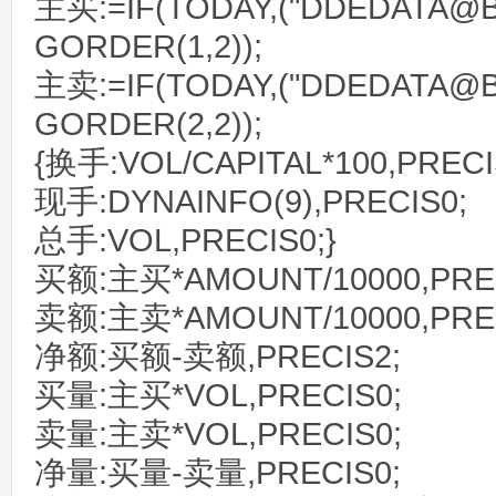
主买:=IF(TODAY,("DDEDATA@BI
GORDER(1,2));
主卖:=IF(TODAY,("DDEDATA@BI
GORDER(2,2));
{换手:VOL/CAPITAL*100,PRECI
现手:DYNAINFO(9),PRECIS0;
总手:VOL,PRECIS0;}
买额:主买*AMOUNT/10000,PREC
卖额:主卖*AMOUNT/10000,PREC
净额:买额-卖额,PRECIS2;
买量:主买*VOL,PRECIS0;
卖量:主卖*VOL,PRECIS0;
净量:买量-卖量,PRECIS0;