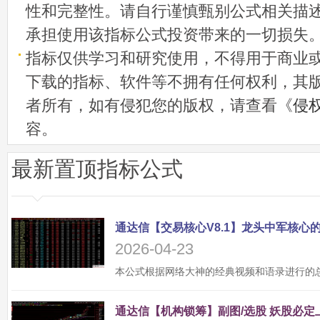
性和完整性。请自行谨慎甄别公式相关描
承担使用该指标公式投资带来的一切损失
指标仅供学习和研究使用，不得用于商业
下载的指标、软件等不拥有任何权利，其
者所有，如有侵犯您的版权，请查看《
侵
容。
最新置顶指标公式
2026-04-23