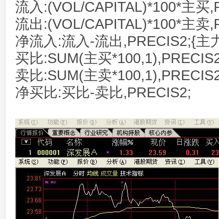
流入:(VOL/CAPITAL)*100*主买,
流出:(VOL/CAPITAL)*100*主卖,
净流入:流入-流出,PRECIS2;{主
买比:SUM(主买*100,1),PRECIS2
卖比:SUM(主卖*100,1),PRECIS2
净买比:买比-卖比,PRECIS2;