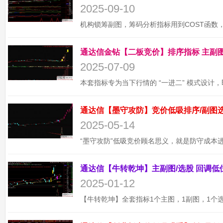
2025-09-10
2025-07-09
2025-05-14
2025-01-12