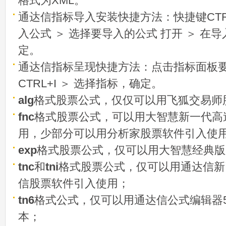
格式为XML。
通达信指标导入安装快捷方法：快捷键CTRL
入公式 ＞ 选择要导入的公式 打开 ＞ 在
定。
通达信指标呈现快捷方法：点击指标面板
CTRL+I ＞ 选择指标，确定。
alg
格式股票公式，仅仅可以用飞狐交易师
fnc
格式股票公式，可以用大智慧新一代高
用，少部分可以用分析家股票软件引入使
exp
格式股票公式，仅可以用大智慧经典版
tnc
和
tni
格式股票公式，仅可以用通达信新
信股票软件引入使用；
tn6
格式公式，仅可以用通达信公式编辑器5
本；