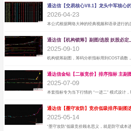
2026-04-23
2025-09-10
2025-07-09
2025-05-14