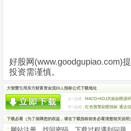
好股网(www.goodgupiao.c
投资需谨慎。
大智慧引用东方财富资金流DLL指标公式下载地址
MACD+KDJ共振副图源
上一公式：
红色预警副图指标 通达信
下一公式：
下载必看（为了保障您的权益，请在下载指标前务必看清楚相关说明
网站注册、找回密码、下载过程遇到问题