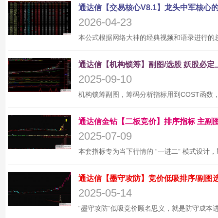
2026-04-23
2025-09-10
2025-07-09
2025-05-14