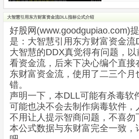
大智慧引用东方财富资金流DLL指标公式介绍
好股网(www.goodgupiao.c
是：大智慧引用东方财富资金流D
大智慧的DDX真觉得有问题，
看资金流，后来下决心编个直接
东财富资金流，使用了二三个月
错。
声明一下，本DLL可能有杀毒软
可能也决不会去制作病毒软件，
不用让人提示智商问题，不喜勿
本公式数据与东财富完全一致，