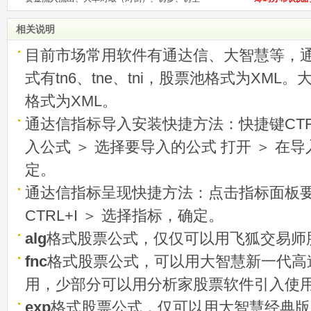
相关说明
目前市场常用软件有通达信、大智慧等，
式有tn6、tne、tni，股票池格式为XML
格式为XML。
通达信指标导入安装快捷方法：快捷键CTRL
入公式 ＞ 选择要导入的公式 打开 ＞ 在
定。
通达信指标呈现快捷方法：点击指标面板
CTRL+I ＞ 选择指标，确定。
alg
格式股票公式，仅仅可以用飞狐交易师
fnc
格式股票公式，可以用大智慧新一代高
用，少部分可以用分析家股票软件引入使
exp
格式股票公式，仅可以用大智慧经典版