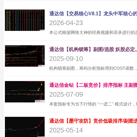
2026-04-23
2025-09-10
2025-07-09
2025-05-14