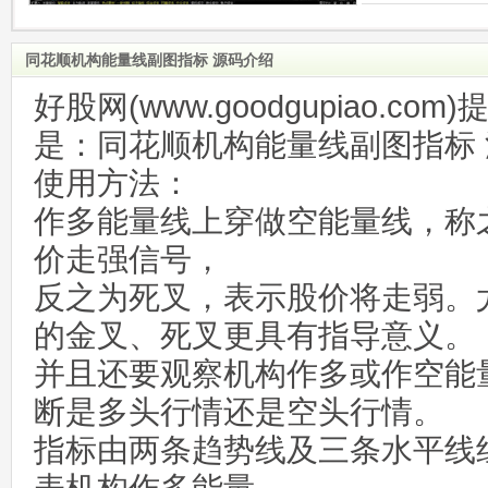
同花顺机构能量线副图指标 源码介绍
好股网(www.goodgupiao.c
是：同花顺机构能量线副图指标 
使用方法：
作多能量线上穿做空能量线，称
价走强信号，
反之为死叉，表示股价将走弱。
的金叉、死叉更具有指导意义。
并且还要观察机构作多或作空能
断是多头行情还是空头行情。
指标由两条趋势线及三条水平线