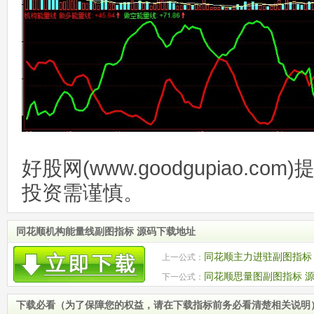
好股网(www.goodgupiao.c
投资需谨慎。
同花顺机构能量线副图指标 源码下载地址
同花顺主力进驻副图指标
上一公式：
同花顺思量图副图指标 源
下一公式：
下载必看（为了保障您的权益，请在下载指标前务必看清楚相关说明