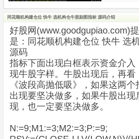
同花顺机构建仓位 快牛 选机构仓牛股副图指标 源码介绍
好股网(www.goodgupiao.c
是：同花顺机构建仓位 快牛 选
源码
指标下面出现白框表示资金介入
现牛股字样。牛股出现后，再看
《波段高抛低吸》，如果这两个
出现要坚决做多，如果牛股出现
现，也一定要坚决做多。
N:=9;M1:=3;M2:=3;P:=9;