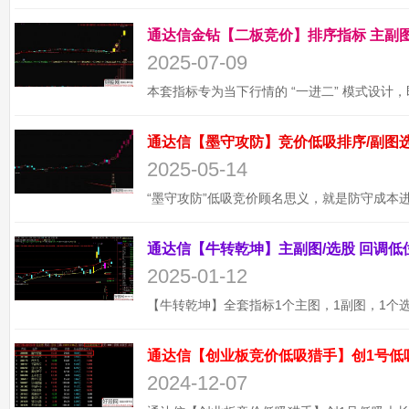
2025-07-09
2025-05-14
2025-01-12
通达信【创业板竞价低吸猎手】创1号低
2024-12-07