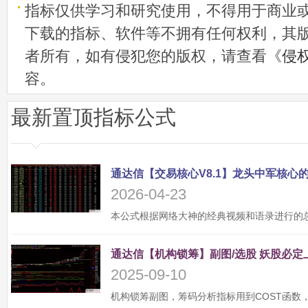
指标仅供学习和研究使用，不得用于商业
下载的指标、软件等不拥有任何权利，其
者所有，如有侵犯您的版权，请查看《
侵
容。
最新置顶指标公式
2026-04-23
2025-09-10