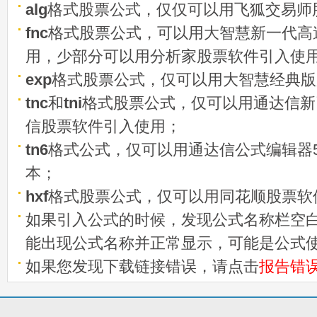
alg
格式股票公式，仅仅可以用飞狐交易师
fnc
格式股票公式，可以用大智慧新一代高
用，少部分可以用分析家股票软件引入使
exp
格式股票公式，仅可以用大智慧经典版
tnc
和
tni
格式股票公式，仅可以用通达信新
信股票软件引入使用；
tn6
格式公式，仅可以用通达信公式编辑器5
本；
hxf
格式股票公式，仅可以用同花顺股票软
如果引入公式的时候，发现公式名称栏空白
能出现公式名称并正常显示，可能是公式
如果您发现下载链接错误，请点击
报告错