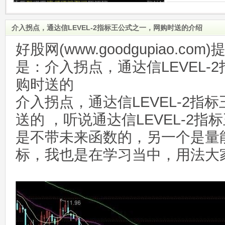
介入拐点，通达信LEVEL-2指标王公式之一，网购时送的介绍
好股网(www.goodgupiao.c
是：介入拐点，通达信LEVEL-
购时送的
介入拐点，通达信LEVEL-2指
送的 ，听说通达信LEVEL-2
是不带未来函数的，另一个是量
标，我也是在学习当中，用法大