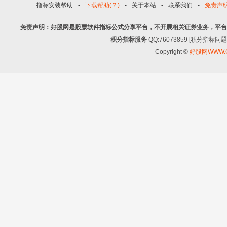
指标安装帮助
-
下载帮助(？)
-
关于本站
-
联系我们
-
免责声
免责声明：好股网是股票软件指标公式分享平台，不开展相关证券业务，平台
积分指标服务
QQ:76073859 [积分指
Copyright ©
好股网WWW.G