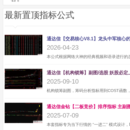
最新置顶指标公式
2026-04-23
2025-09-10
2025-07-09