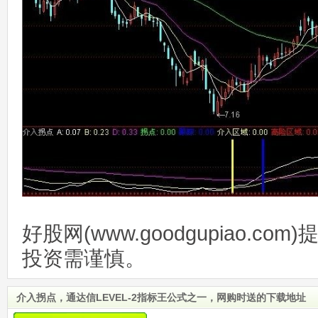
好股网(www.goodgupiao.c
投资需谨慎。
介入拐点，通达信LEVEL-2指标王公式之一，网购时送的下载地址