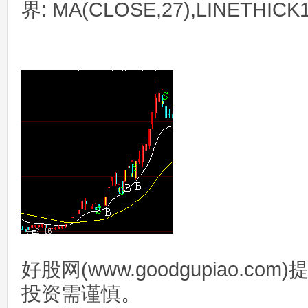
界: MA(CLOSE,27),LINETHICK
好股网(www.goodgupiao.c
投资需谨慎。