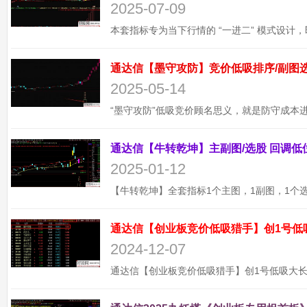
2025-07-09
2025-05-14
2025-01-12
通达信【创业板竞价低吸猎手】创1号低
2024-12-07