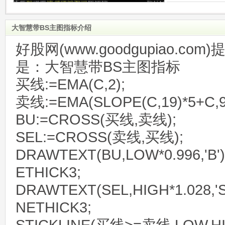
大智慧带BS主图指标介绍
好股网(www.goodgupiao.c
是：大智慧带BS主图指标
买线:=EMA(C,2);
卖线:=EMA(SLOPE(C,19)*5+C,9
BU:=CROSS(买线,卖线);
SEL:=CROSS(卖线,买线);
DRAWTEXT(BU,LOW*0.996,'B'
ETHICK3;
DRAWTEXT(SEL,HIGH*1.028,'
NETHICK3;