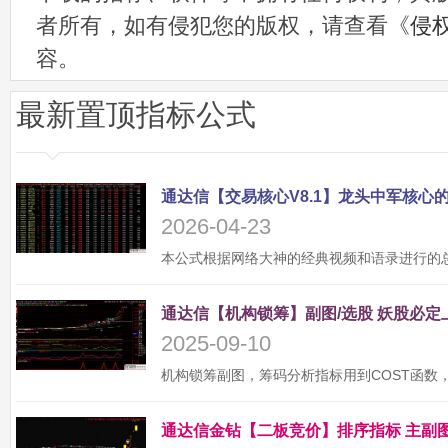
者所有，如有侵犯您的版权，请查看《
侵
容。
最新置顶指标公式
2026-04-23
2025-09-10