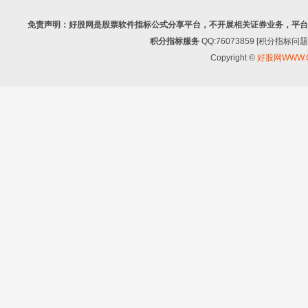
免责声明：好股网是股票软件指标公式分享平台，不开展相关证券业务，平台
积分指标服务
QQ:76073859 [积分指
Copyright ©
好股网WWW.G