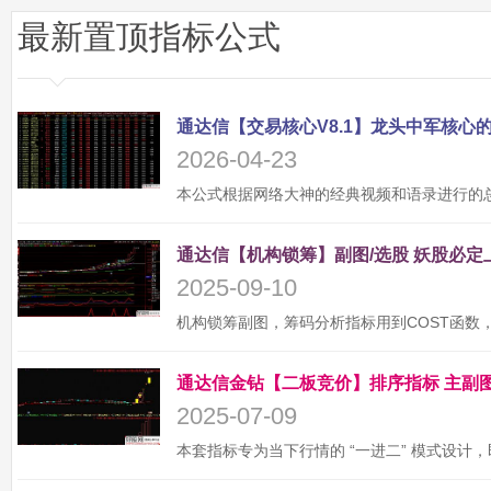
最新置顶指标公式
2026-04-23
2025-09-10
2025-07-09