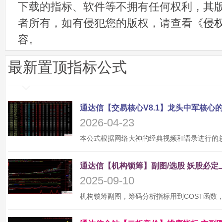
下载的指标、软件等不拥有任何权利，其
者所有，如有侵犯您的版权，请查看《
侵
容。
最新置顶指标公式
2026-04-23
2025-09-10