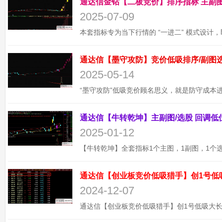
2025-07-09
2025-05-14
2025-01-12
通达信【创业板竞价低吸猎手】创1号低
2024-12-07