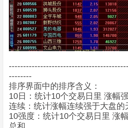
-----------------------------------------
--------
排序界面中的排序含义：
10日：统计10个交易日里 涨
连续：统计涨幅连续强于大盘的
10强度：统计10个交易日里 
总和