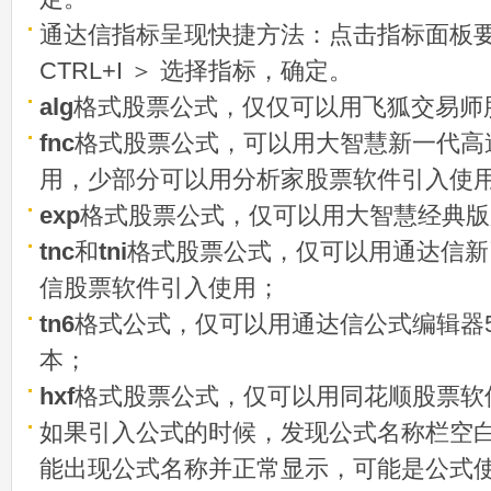
通达信指标呈现快捷方法：点击指标面板
CTRL+I ＞ 选择指标，确定。
alg
格式股票公式，仅仅可以用飞狐交易师
fnc
格式股票公式，可以用大智慧新一代高
用，少部分可以用分析家股票软件引入使
exp
格式股票公式，仅可以用大智慧经典版
tnc
和
tni
格式股票公式，仅可以用通达信新
信股票软件引入使用；
tn6
格式公式，仅可以用通达信公式编辑器5
本；
hxf
格式股票公式，仅可以用同花顺股票软
如果引入公式的时候，发现公式名称栏空白
能出现公式名称并正常显示，可能是公式