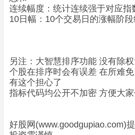
连续幅度：统计连续强于对应指
10日幅：10个交易日的涨幅阶
另注：大智慧排序功能 没有除权
个股在排序时会有误差 在所难
有这个担心了
指标代码均公开不加密 方便大
好股网(www.goodgupiao.c