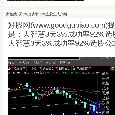
大智慧3天3%成功率92%选股公式介绍
好股网(www.goodgupiao.c
是：大智慧3天3%成功率92%选
大智慧3天3%成功率92%选股公