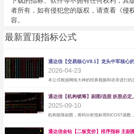
下载的指标、软件等不拥有任何权利，其
者所有，如有侵犯您的版权，请查看《
侵
容。
最新置顶指标公式
2026-04-23
2025-09-10