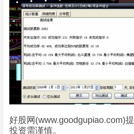
好股网(www.goodgupiao.c
投资需谨慎。