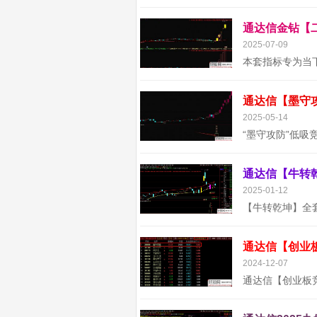
2025-07-09
2025-05-14
2025-01-12
通达信【创业
2024-12-07