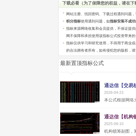
下载必看（为了保障您的权益，请在下
网站注册、找回密码、下载过程遇到问题，
积分指标
使用遇到问题，如
指标安装不成功
指标来源网络收集和会员提供，不保证提供
网不保障和承担使用该指标公式投资带来的
指标仅供学习和研究使用，不得用于商业或
的合法拥有者所有，如有侵犯您的版权，请
最新置顶指标公式
2026-04-23
2025-09-10