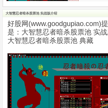
大智慧忍者暗杀股票池 实战版介绍
好股网(www.goodgupiao.c
是：大智慧忍者暗杀股票池 实战
大智慧忍者暗杀股票池 典藏