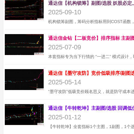
2025-09-10
2025-07-09
2025-05-14
2025-01-12