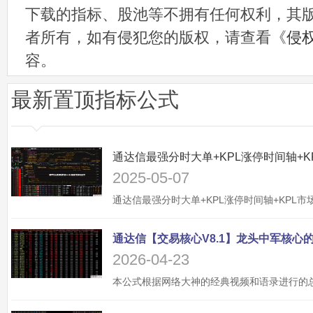
下载的指标、股池等不拥有任何权利，其
者所有，如有侵犯您的版权，请查看《
侵
容。
最新置顶指标公式
2025-05-07
2026-04-23