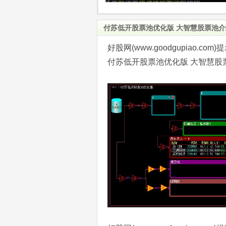
付苏低开股票池优化版 大智慧股票池介
好股网(www.goodgupiao
付苏低开股票池优化版 大智慧股