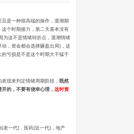
而且是一种很高端的操作，退潮期
，这个时期接力，第二天基本没有
因为这不是情绪转折点，退潮情绪
动，资金都会选择砸盘出局)，这
大的亏损是不是这个时期大干猛干
的表现来判定情绪周期阶段，
既然
避开的，不要有侥幸心理，
这时资
老一代)，医药(近一代)，地产