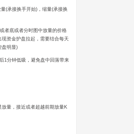
量(承接换手开始)，缩量(承接换
顶或者底或者分时图中放量的价格
出现资金护盘拉起，需要结合每天
盘明显)
后1分钟低吸，避免盘中回落带来
显放量，接近或者超越前期放量K