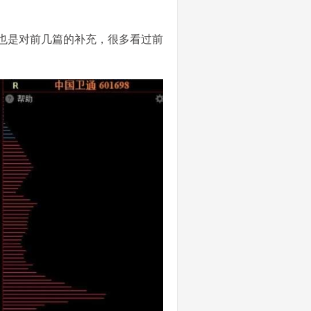
：
也是对前几篇的补充，很多看过前