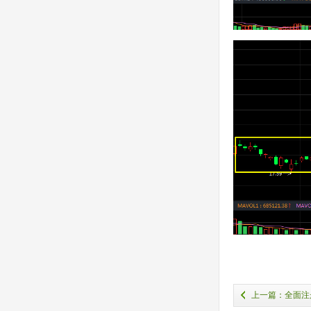
上一篇：全面注