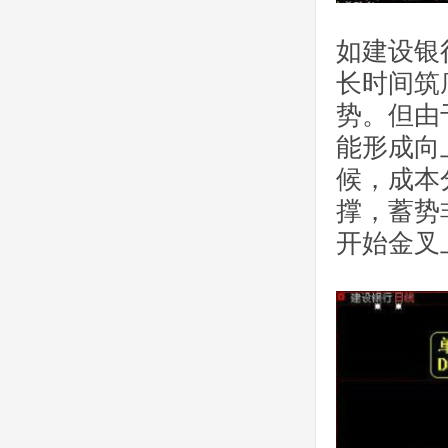
如建设银
长时间筑
势。但由
能形成向
候，成本
撑，蓄势
开始金叉