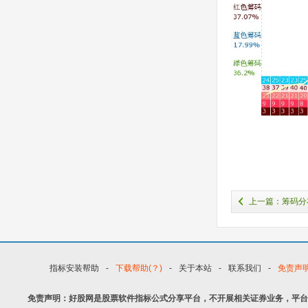
上一篇：筹码分
指标安装帮助
-
下载帮助(？)
-
关于本站
-
联系我们
-
免责声
免责声明：好股网是股票软件指标公式分享平台，不开展相关证券业务，平台