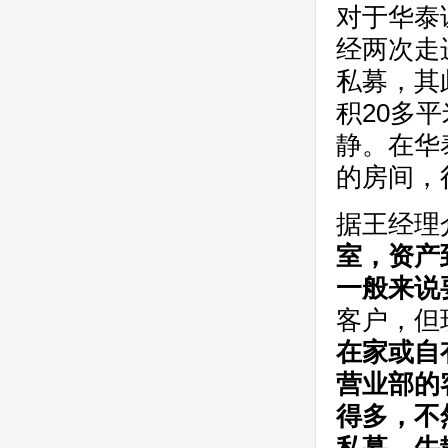
对于华泰
经两次走
私募，其
积20多
静。在华
的房间，很
据王经理
室，资产
一般来说
客户，但
在家或自
营业部的
得多，不