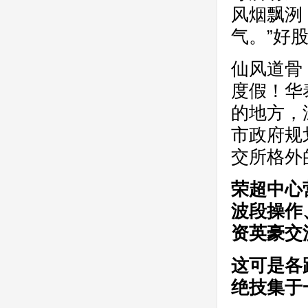
风烟飘洌
气。”好
仙风道骨
度假！华
的地方，
市政府规
交所格外
荣超中心
波段操作
资英豪交
这可是各
绝技集于