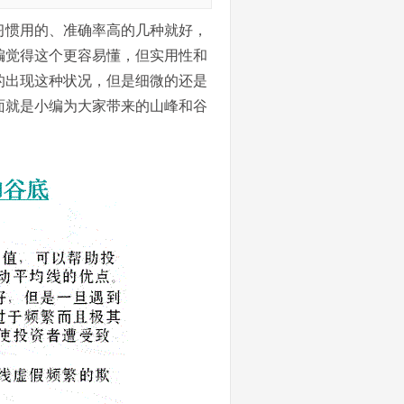
习惯用的、准确率高的几种就好，
编觉得这个更容易懂，但实用性和
的出现这种状况，但是细微的还是
面就是小编为大家带来的山峰和谷