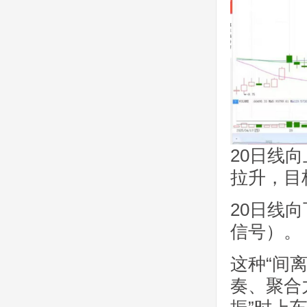
20日线向
拉升，目
20日线
信号）。
这种“间
奏、聚合