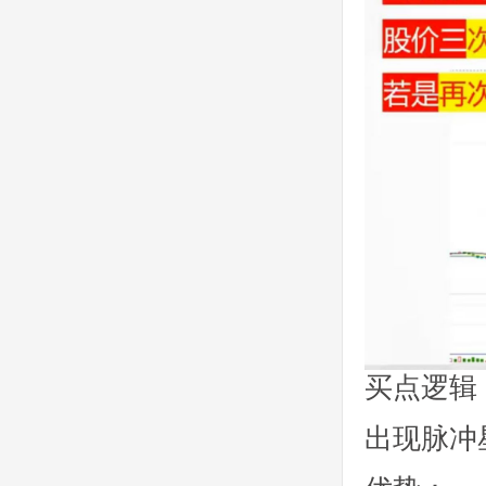
买点逻辑
出现脉冲