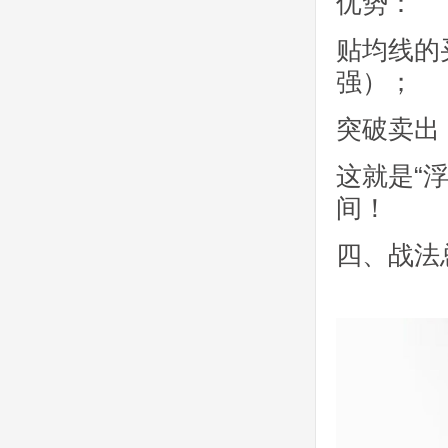
优势：
贴均线的
强）；
突破卖出
这就是“
间！
四、战法