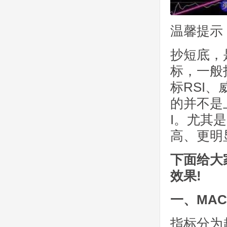
温馨提示
抄短底，
标，一般
标RSI
的并不是
I。尤其
高、更明
下面给大家
效果!
一、MAC
指标分为