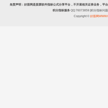
免责声明：好股网是股票软件指标公式分享平台，不开展相关证券业务，平台
积分指标服务
QQ:76073859 [积分指
Copyright ©
好股网WWW.G