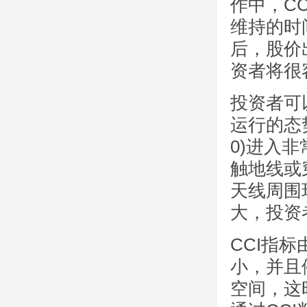
作中，CC
维持的时
后，股价
资者将很
投资者可
运行的态
0)进入
触地线或
天线周围
大，投资
CCI指
小，并且
空间，这