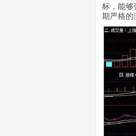
标，能够
期严格的