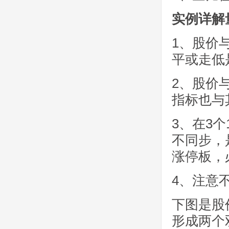
实例详解
1、股价
平或走低
2、股价
指标也与
3、在3
不同步，
涨停板，
4、注意
下图是股
形成两个