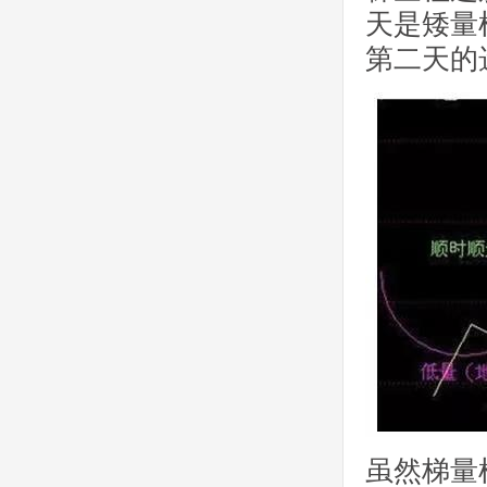
天是矮量
第二天的
虽然梯量