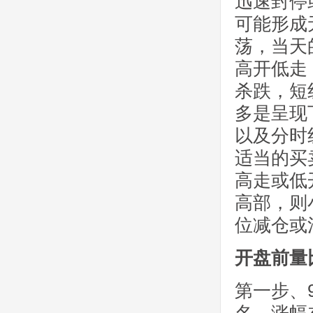
迅速封停
可能形成
荡，当天
高开低走
杀跌，短
多是呈现
以及分时
适当的买
高走或低
高部，则
位减仓或
开盘前量
第一步、