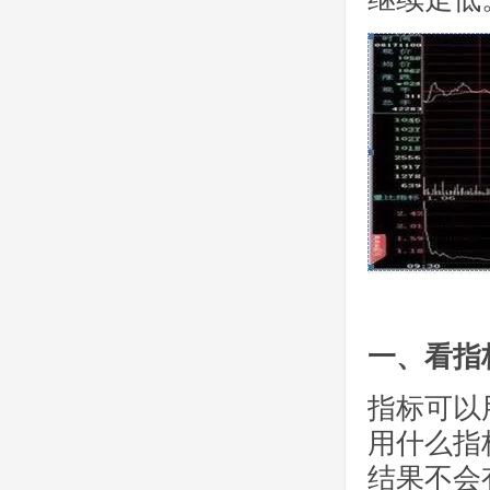
一、看指
指标可以
用什么指
结果不会