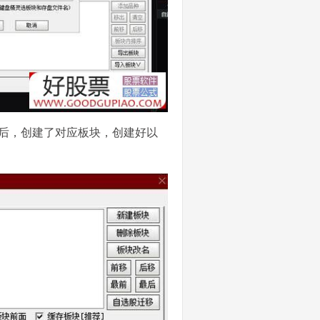
击确定后，创建了对应板块，创建好以