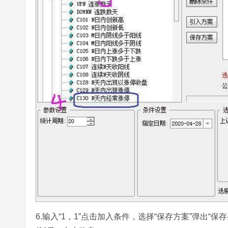
6.输入“1，1”点击加入条件，选择“保存方案”弹出“保