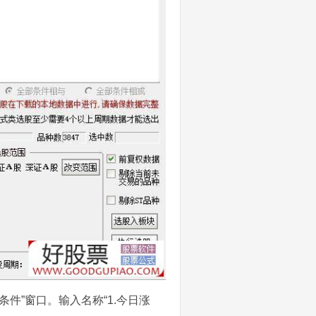
存条件”窗口。输入名称“1.今日涨