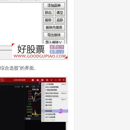
“综合选股”的界面。