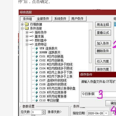
停”后，点击确定。