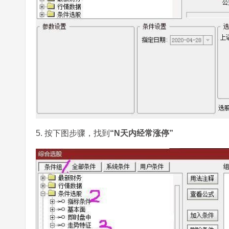
5. 按下图步骤，找到
“N天内经常涨停”