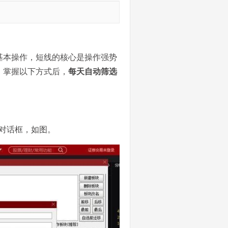
基本操作，短线的核心是操作强势
。掌握以下方式后，
每天自动筛选
置对话框，如图。